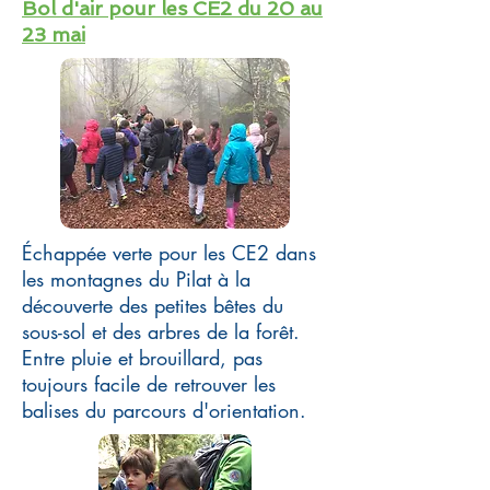
Bol d'air pour les CE2 du 20 au
23 mai
Échappée verte pour les CE2 dans
les montagnes du Pilat à la
découverte des petites bêtes du
sous-sol et des arbres de la forêt.
Entre pluie et brouillard, pas
toujours facile de retrouver les
balises du parcours d'orientation.