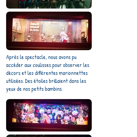
Après le spectacle, nous avons pu
accéder aux coulisses pour observer les
décors et les différentes marionnettes
utilisées. Des étoiles brillaient dans les
yeux de nos petits bambins.