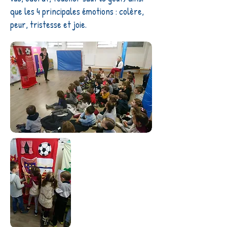
que les 4 principales émotions : colère,
peur, tristesse et joie.