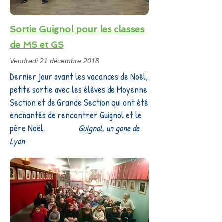
Sortie Guignol pour les classes
de MS et GS
Vendredi 21 décembre 2018
Dernier jour avant les vacances de Noël,
petite sortie avec les élèves de Moyenne
Section et de Grande Section qui ont été
enchantés de rencontrer Guignol et le
père Noël.
Guignol, un gone de
Lyon