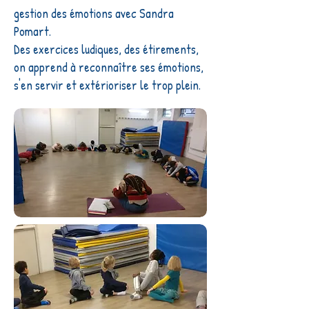
gestion des émotions avec Sandra
Pomart.
Des exercices ludiques, des étirements,
on apprend à reconnaître ses émotions,
s'en servir et extérioriser le trop plein.