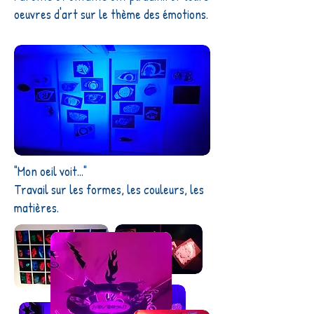
oeuvres d'art sur le thème des émotions.
"Mon oeil voit..."
Travail sur les formes, les couleurs, les
matières.