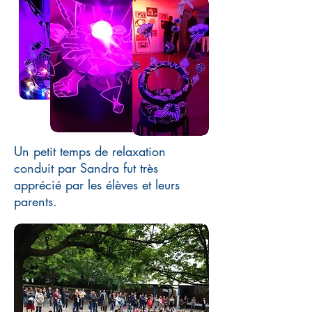
Un petit temps de relaxation
conduit par Sandra fut très
apprécié par les élèves et leurs
parents.