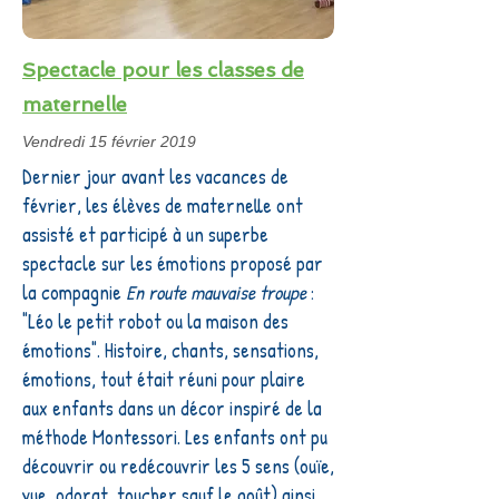
Spectacle pour les classes de
maternelle
Vendredi 15 février 2019
Dernier jour avant les vacances de
février, les élèves de maternelle ont
assisté et participé à un superbe
spectacle sur les émotions proposé par
la compagnie
En route mauvaise troupe
:
"Léo le petit robot ou la maison des
émotions". Histoire, chants, sensations,
émotions, tout était réuni pour plaire
aux enfants dans un décor inspiré de la
méthode Montessori. Les enfants ont pu
découvrir ou redécouvrir les 5 sens (ouïe,
vue, odorat, toucher sauf le goût) ainsi