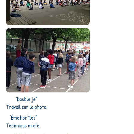
"Double je"
Travail sur la photo.
"Émotion'îles"
Technique mixte.