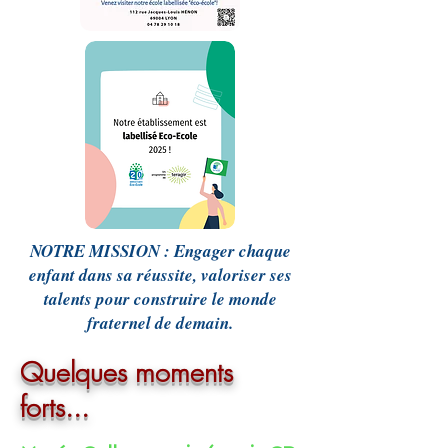
NOTRE MISSION : Engager chaque
enfant dans sa réussite, valoriser ses
talents pour construire le monde
fraternel de demain.
Quelques moments
forts...