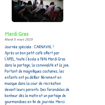
Mardi Gras
Mardi 5 mars 2019
Journée spéciale : CARNAVAL !
Après un bon petit café offert par
l'APEL, toute l'école a fêté Mardi Gras
dans le partage, la convivialité et la joie.
Portant de magnifiques costumes, les
enfants ont pu défiler fièrement en
musique dans la cour de récréation
devant leurs parents. Des farandoles de
bonheur dès le matin et un partage de
gourmandises en fin de journée. Merci