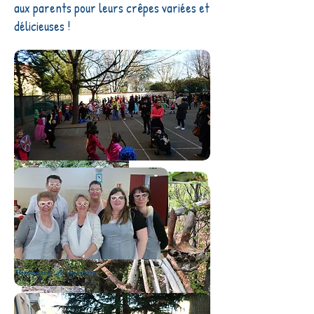
aux parents pour leurs crêpes variées et
délicieuses !
Personnel de cantine