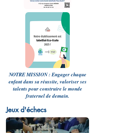
NOTRE MISSION : Engager chaque
enfant dans sa réussite, valoriser ses
talents pour construire le monde
fraternel de demain.
Jeux d'échecs