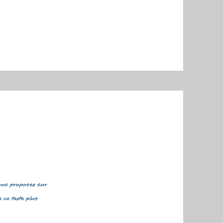
vous proposez sur
 ce texte plus