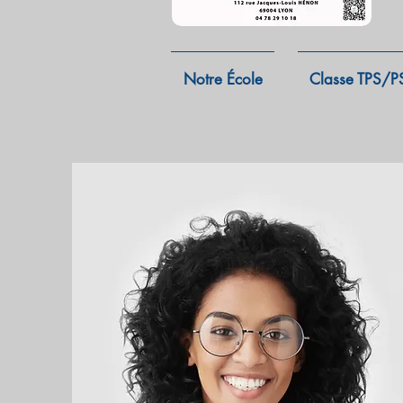
Notre École
Classe TPS/P